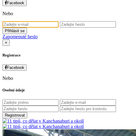
Facebook
Nebo
Přihlásit se
Zapomenuté heslo
×
Registrace
Facebook
Nebo
Osobní údaje
Registrovat